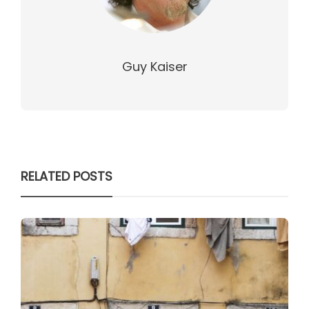
Guy Kaiser
RELATED POSTS