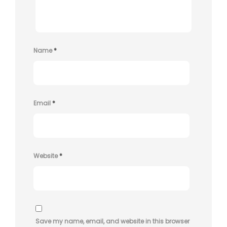
Name
*
Email
*
Website
*
Save my name, email, and website in this browser