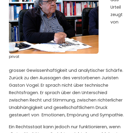
Urteil
zeugt
von
privat
grosser Gewissenhaftigkeit und analytischer Schärfe.
Zurück zu den Aussagen des verstorbenen Juristen
Gaston Vogel. Er sprach nicht über technische
Rechtsfragen. Er sprach über den Unterschied
zwischen Recht und Stimmung, zwischen richterlicher
Unabhängigkeit und gesellschaftlichem Druck
gesteuert von
Emotionen, Empörung und Sympathie.
Ein Rechtsstaat kann jedoch nur funktionieren, wenn