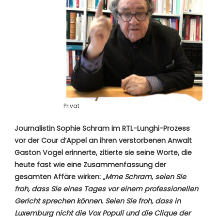
Privat
Journalistin Sophie Schram im RTL-Lunghi-Prozess
vor der Cour d’Appel an ihren verstorbenen Anwalt
Gaston Vogel erinnerte, zitierte sie seine Worte, die
heute fast wie eine Zusammenfassung der
gesamten Affäre wirken: „
Mme Schram, seien Sie
froh, dass Sie eines Tages vor einem professionellen
Gericht sprechen können. Seien Sie froh, dass in
Luxemburg nicht die Vox Populi und die Clique der