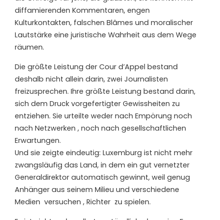
diffamierenden Kommentaren, engen
Kulturkontakten, falschen Blâmes und moralischer
Lautstärke eine juristische Wahrheit aus dem Wege
räumen.
Die größte Leistung der Cour d’Appel bestand
deshalb nicht allein darin, zwei Journalisten
freizusprechen. Ihre größte Leistung bestand darin,
sich dem Druck vorgefertigter Gewissheiten zu
entziehen. Sie urteilte weder nach Empörung noch
nach Netzwerken , noch nach gesellschaftlichen
Erwartungen.
Und sie zeigte eindeutig: Luxemburg ist nicht mehr
zwangsläufig das Land, in dem ein gut vernetzter
Generaldirektor automatisch gewinnt, weil genug
Anhänger aus seinem Milieu und verschiedene
Medien
versuchen , Richter
zu spielen.