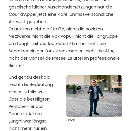
gesellschaftlicher Auseinandersetzungen hat die
Cour d’Appel jetzt eine klare, unmissverständliche
Antwort gegeben.
Es urteilen nicht die Straße, nicht die sozialen
Netzwerke, nicht die Vox Populi, nicht die Fangruppe
um Lunghi mit der lautesten Stimme, nicht die
Schreiber einiger Konkurrenzmedien, nicht die ALIA,
nicht der Conseil de Presse. Es urteilen professionelle
Richter!
Und genau deshalb
reicht die Bedeutung
dieses Urteils weit
über die beteiligten
Personen hinaus.
Denn die Affäre
privat
Lunghi war längst
nicht mehr nur ein