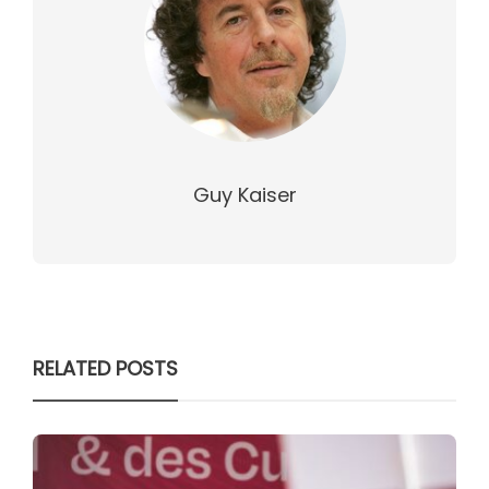
Guy Kaiser
RELATED POSTS