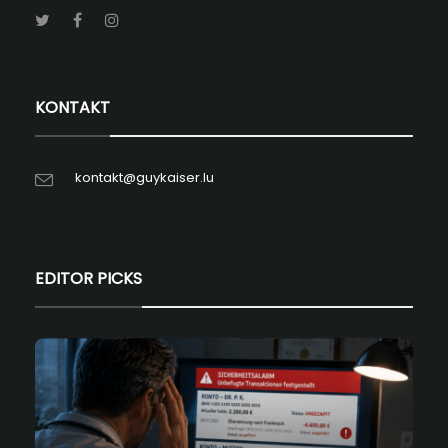
KONTAKT
kontakt@guykaiser.lu
EDITOR PICKS