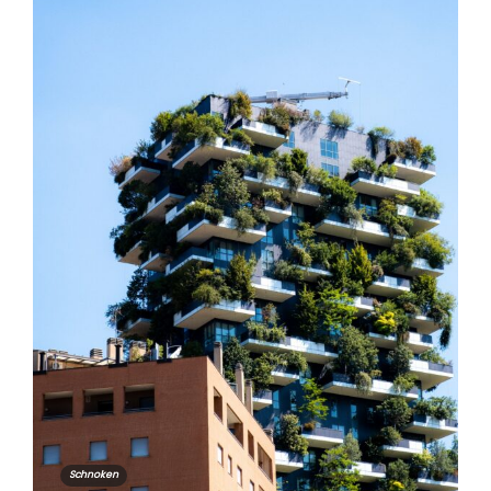
Schnoken