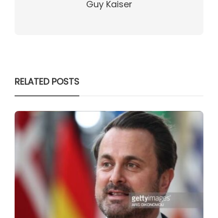
Guy Kaiser
RELATED POSTS