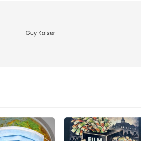
Guy Kaiser