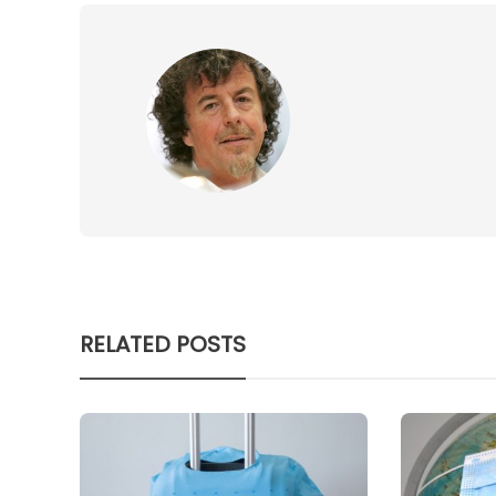
RELATED POSTS