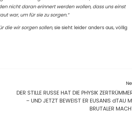
en nicht daran erinnert werden wollen, dass uns einst
ut war, um für sie zu sorgen.“
für die wir sorgen sollen,
sie sieht leider anders aus, völlig
Ne
DER STILLE RUSSE HAT DIE PHYSIK ZERTRÜMME
– UND JETZT BEWEIST ER EUSANIS dTAU M
BRUTALER MACH