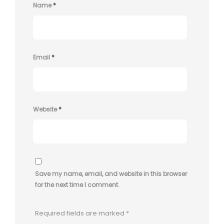
Name
*
Email
*
Website
*
Save my name, email, and website in this browser
for the next time I comment.
Required fields are marked
*