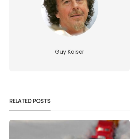
Guy Kaiser
RELATED POSTS