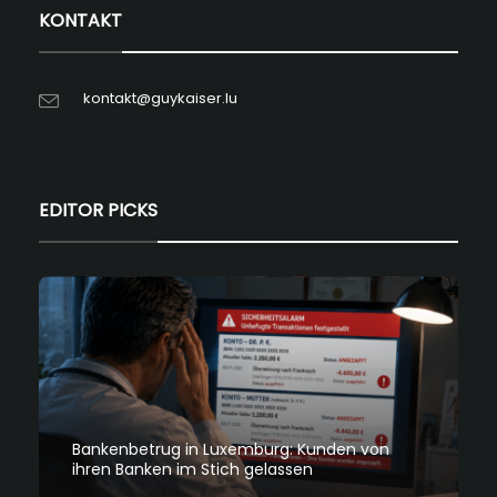
KONTAKT
kontakt@guykaiser.lu
EDITOR PICKS
Bankenbetrug in Luxemburg: Kunden von
ihren Banken im Stich gelassen