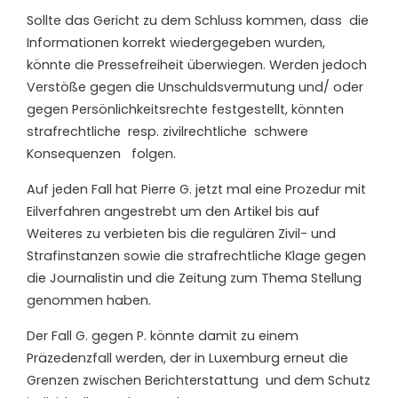
Sollte das Gericht zu dem Schluss kommen, dass
die
Informationen korrekt wiedergegeben wurden,
könnte die Pressefreiheit überwiegen. Werden jedoch
Verstöße gegen die Unschuldsvermutung und/ oder
gegen Persönlichkeitsrechte festgestellt, könnten
strafrechtliche
resp. zivilrechtliche
schwere
Konsequenzen
folgen.
Auf jeden Fall hat Pierre G. jetzt mal eine Prozedur mit
Eilverfahren angestrebt um den Artikel bis auf
Weiteres zu verbieten bis die regulären Zivil- und
Strafinstanzen sowie die strafrechtliche Klage gegen
die Journalistin und die Zeitung zum Thema Stellung
genommen haben.
Der Fall G. gegen P. könnte damit zu einem
Präzedenzfall werden, der in Luxemburg erneut die
Grenzen zwischen Berichterstattung
und dem Schutz