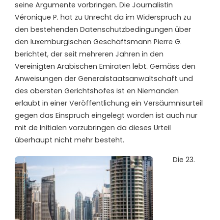
seine Argumente vorbringen. Die Journalistin
Véronique P.
hat zu Unrecht
da im Widerspruch zu
den bestehenden Datenschutzbedingungen über
den luxemburgischen Geschäftsmann Pierre G.
berichtet, der seit mehreren Jahren in den
Vereinigten Arabischen Emiraten lebt. Gemäss den
Anweisungen der Generalstaatsanwaltschaft und
des obersten Gerichtshofes ist en Niemanden
erlaubt in einer Veröffentlichung ein Versäumnisurteil
gegen das Einspruch eingelegt worden ist auch nur
mit de Initialen vorzubringen da dieses Urteil
überhaupt nicht mehr besteht.
Die 23.