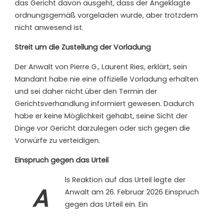
das Gericht davon ausgeht, dass der Angeklagte
ordnungsgemäß vorgeladen wurde, aber trotzdem
nicht anwesend ist.
Streit um die Zustellung der Vorladung
Der Anwalt von Pierre G., Laurent Ries, erklärt, sein
Mandant habe nie eine offizielle Vorladung erhalten
und sei daher nicht über den Termin der
Gerichtsverhandlung informiert gewesen. Dadurch
habe er keine Möglichkeit gehabt, seine Sicht der
Dinge vor Gericht darzulegen oder sich gegen die
Vorwürfe zu verteidigen.
Einspruch gegen das Urteil
ls Reaktion auf das Urteil legte der
A
Anwalt am 26. Februar 2026 Einspruch
gegen das Urteil ein. Ein