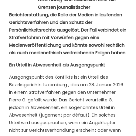
Grenzen journalistischer
Berichterstattung, die Rolle der Medien in laufenden
Gerichtsverfahren und den Schutz der
Persönlichkeitsrechte ausgelöst. Der Fall verbindet ein
Strafverfahren mit Vorwürfen gegen eine
Medienveröffentlichung und könnte sowohl rechtlich
als auch medienethisch weitreichende Folgen haben.
Ein Urteil in Abwesenheit als Ausgangspunkt
Ausgangspunkt des Konflikts ist ein Urteil des
Bezirksgerichts Luxemburg , das am 28. Januar 2026
in einem Strafverfahren gegen den Unternehmer
Pierre G. gefällt wurde. Das Gericht verurteilte G.
jedoch in Abwesenheit, ein sogenanntes Urteil in
Abwesenheit (jugement par défaut). Ein solches
Urteil wird ausgesprochen, wenn ein Angeklagter
nicht zur Gerichtsverhandlung erscheint oder wenn