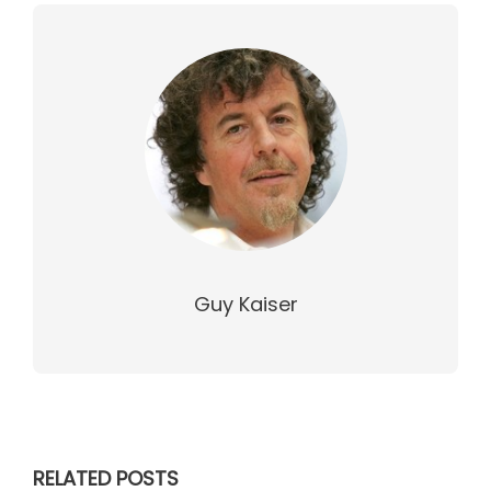
Guy Kaiser
RELATED POSTS