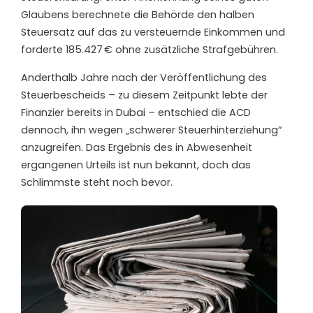
Glaubens berechnete die Behörde den halben
Steuersatz auf das zu versteuernde Einkommen und
forderte 185.427 € ohne zusätzliche Strafgebühren.
Anderthalb Jahre nach der Veröffentlichung des
Steuerbescheids – zu diesem Zeitpunkt lebte der
Finanzier bereits in Dubai – entschied die ACD
dennoch, ihn wegen „schwerer Steuerhinterziehung“
anzugreifen. Das Ergebnis des in Abwesenheit
ergangenen Urteils ist nun bekannt, doch das
Schlimmste
steht noch bevor
.