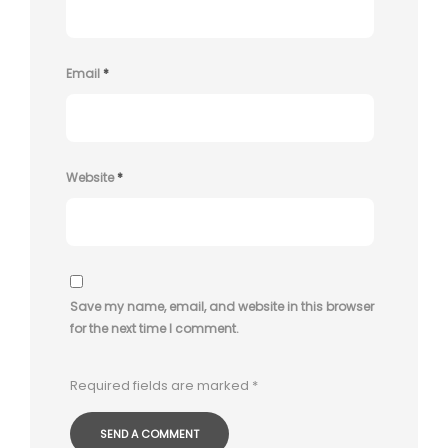
Email
*
Website
*
Save my name, email, and website in this browser
for the next time I comment.
Required fields are marked
*