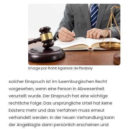
Image par
Rohit Agarwal
de
Pixabay
solcher Einspruch ist im luxemburgischen Recht
vorgesehen, wenn eine Person in Abwesenheit
verurteilt wurde. Der Einspruch hat eine wichtige
rechtliche Folge: Das ursprüngliche Urteil hat keine
Existenz mehr und das Verfahren muss erneut
verhandelt werden. In der neuen Verhandlung kann
der Angeklagte dann persönlich erscheinen und