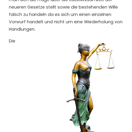
neueren Gesetze stellt
sowie die bestehenden Wille
falsch zu handeln da es sich um einen einzelnen
Vorwurf handelt und nicht um eine Wiederholung von
Handlungen.
Die