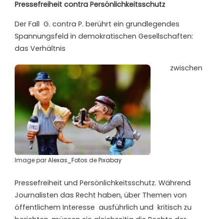
Pressefreiheit contra Persönlichkeitsschutz
Der Fall
G. contra P. berührt ein grundlegendes
Spannungsfeld in demokratischen Gesellschaften:
das Verhältnis
zwischen
Image par
Alexas_Fotos
de
Pixabay
Pressefreiheit und Persönlichkeitsschutz. Während
Journalisten das Recht haben, über Themen von
öffentlichem Interesse
ausführlich und
kritisch zu