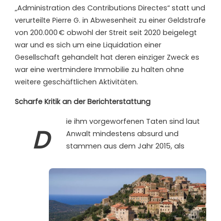
„Administration des Contributions Directes“ statt und
verurteilte Pierre G. in Abwesenheit zu einer Geldstrafe
von 200.000 € obwohl der Streit seit 2020 beigelegt
war und es sich um eine Liquidation einer
Gesellschaft gehandelt hat deren einziger Zweck es
war eine wertmindere Immobilie zu halten ohne
weitere geschäftlichen Aktivitäten.
Scharfe Kritik an der Berichterstattung
ie ihm vorgeworfenen Taten sind
laut
D
Anwalt
mindestens absurd und
stammen aus dem Jahr 2015, als