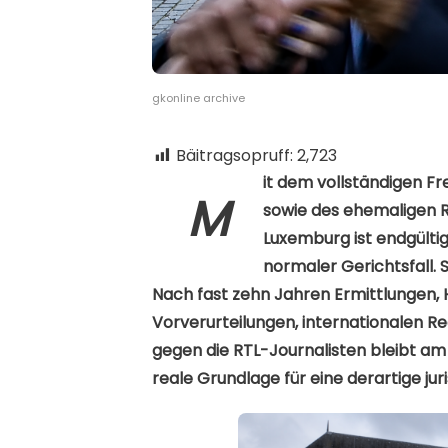
gkonline archive
Bäitragsopruff:
2,723
it dem vollständigen F
M
sowie des ehemaligen R
Luxemburg ist endgültig
normaler Gerichtsfall. 
Nach fast zehn Jahren Ermittlungen
Vorverurteilungen, internationalen 
gegen die RTL-Journalisten bleibt am 
reale Grundlage für eine derartige juri