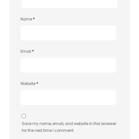
Name
*
Email
*
Website
*
Save my name, email, and website in this browser
for the next time I comment.