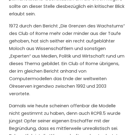
sollte an dieser Stelle diesbezüglich ein kritischer Blick
erlaubt sein.
1972 durch den Bericht „Die Grenzen des Wachstums“
des Club of Rome mehr oder minder aus der Taufe
gehoben, hat sich seither ein recht aufgeblähter
Moloch aus Wissenschaftlern und sonstigen
„Experten“ aus Medien, Politik und Wirtschaft rund um
dieses Thema gebildet. Ein Club of Rome übrigens,
der im gleichen Bericht anhand von
Computermodellen das Ende der weltweiten
Ölreserven irgendwo zwischen 1992 und 2003
verortete.
Damals wie heute scheinen offenbar die Modelle
nicht gestimmt zu haben, denn auch RCP8.5 wurde
jüngst Opfer seiner eigenen Erschaffer mit der
Begründung, dass es mittlerweile unrealistisch sei.