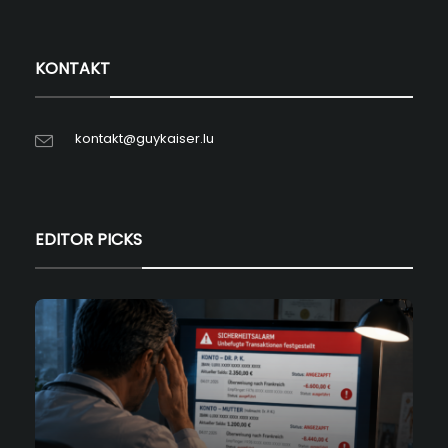
KONTAKT
kontakt@guykaiser.lu
EDITOR PICKS