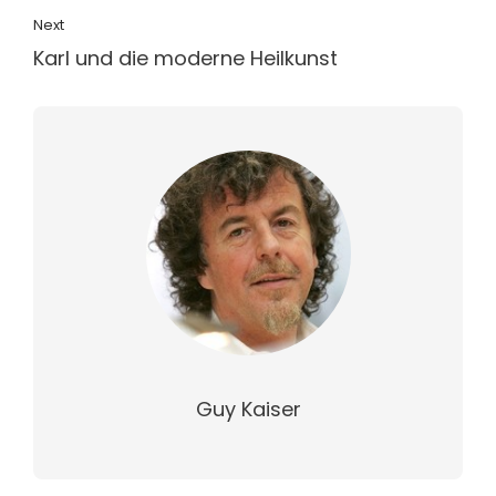
Next
Karl und die moderne Heilkunst
Guy Kaiser