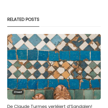
RELATED POSTS
Ëmwelt
De Claude Turmes verléiert d’Sandalen!