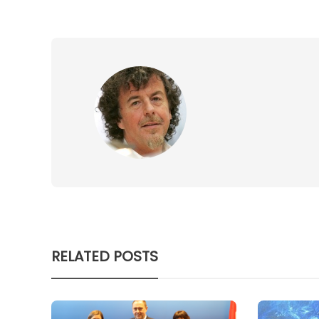
RELATED POSTS