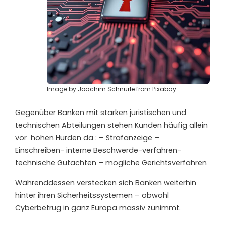
Image by
Joachim Schnürle
from
Pixabay
Gegenüber Banken mit starken juristischen und
technischen Abteilungen stehen Kunden häufig allein
vor
hohen Hürden da : – Strafanzeige –
Einschreiben- interne Beschwerde-verfahren-
technische Gutachten – mögliche Gerichtsverfahren
Währenddessen verstecken sich Banken weiterhin
hinter ihren Sicherheitssystemen – obwohl
Cyberbetrug in ganz Europa massiv zunimmt.