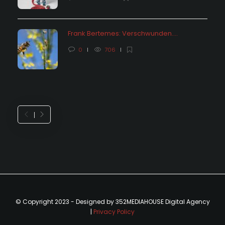
Frank Bertemes: Verschwunden….
0
706
© Copyright 2023 - Designed by 352MEDIAHOUSE Digital Agency
|
Privacy Policy