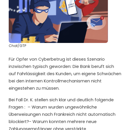
Chat/GTP
Für Opfer von Cyberbetrug ist dieses Szenario
inzwischen typisch geworden: Die Bank beruft sich
auf Fahrlässigkeit des Kunden, um eigene Schwächen
bei den internen Kontrollmechanismen nicht
eingestehen zu müssen.
Bei Fall Dr. K. stellen sich klar und deutlich folgende
Fragen :
– Warum wurden ungewöhnliche
Überweisungen nach Frankreich nicht automatisch
blockiert?- Warum konnten mehrere neue
Zahlungsempfänger ohne verstärkte