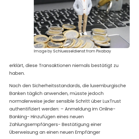
Image by
Schluesseldienst
from
Pixabay
erklärt, diese Transaktionen niemals bestätigt zu
haben.
Nach den Sicherheitsstandards, die luxemburgische
Banken täglich anwenden, müsste jedoch
normalerweise jeder sensible Schritt über LuxTrust
authentifiziert werden: – Anmeldung im Online-
Banking- Hinzufügen eines neuen
Zahlungsempfängers- Bestätigung einer
Überweisung an einen neuen Empfänger