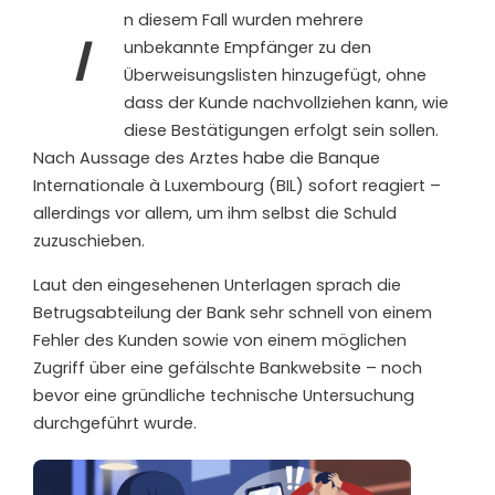
n diesem Fall wurden mehrere
I
unbekannte Empfänger zu den
Überweisungslisten hinzugefügt, ohne
dass der Kunde nachvollziehen kann, wie
diese Bestätigungen erfolgt sein sollen.
Nach Aussage des Arztes habe die Banque
Internationale à Luxembourg (BIL) sofort reagiert –
allerdings vor allem, um ihm selbst die Schuld
zuzuschieben.
Laut den eingesehenen Unterlagen sprach die
Betrugsabteilung der Bank sehr schnell von einem
Fehler des Kunden sowie von einem möglichen
Zugriff über eine gefälschte Bankwebsite – noch
bevor eine gründliche technische Untersuchung
durchgeführt wurde.