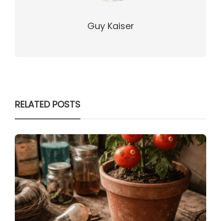
Guy Kaiser
RELATED POSTS