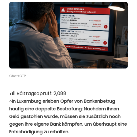
Chat/GTP
Bäitragsopruff:
2,088
^
In Luxemburg erleben Opfer von Bankenbetrug
häufig eine doppelte Bestrafung: Nachdem ihnen
Geld gestohlen wurde, müssen sie zusätzlich noch
gegen ihre eigene Bank kämpfen, um überhaupt eine
Entschädigung zu erhalten.