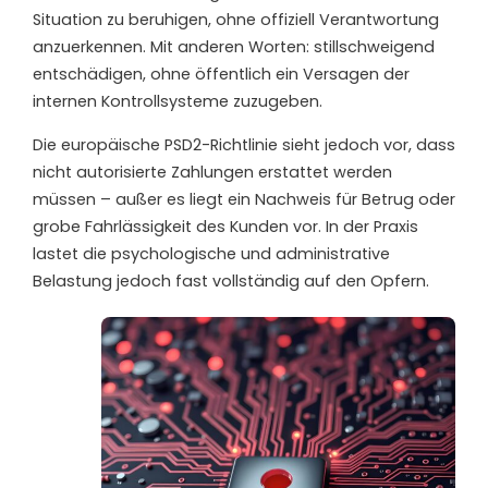
Situation zu beruhigen, ohne offiziell Verantwortung
anzuerkennen. Mit anderen Worten: stillschweigend
entschädigen, ohne öffentlich ein Versagen der
internen Kontrollsysteme zuzugeben.
Die europäische PSD2-Richtlinie sieht jedoch vor, dass
nicht autorisierte Zahlungen erstattet werden
müssen – außer es liegt ein Nachweis für Betrug oder
grobe Fahrlässigkeit des Kunden vor. In der Praxis
lastet die psychologische und administrative
Belastung jedoch fast vollständig auf den Opfern.