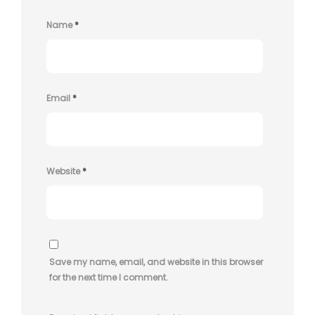
Name
*
Email
*
Website
*
Save my name, email, and website in this browser
for the next time I comment.