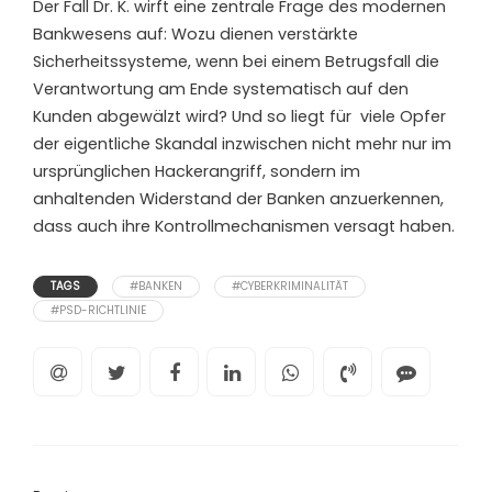
Der Fall Dr. K. wirft eine zentrale Frage des modernen
Bankwesens auf: Wozu dienen verstärkte
Sicherheitssysteme, wenn bei einem Betrugsfall die
Verantwortung am Ende systematisch auf den
Kunden abgewälzt wird? Und so liegt für
viele Opfer
der eigentliche Skandal inzwischen nicht mehr nur im
ursprünglichen Hackerangriff, sondern im
anhaltenden Widerstand der Banken anzuerkennen,
dass auch ihre Kontrollmechanismen versagt haben.
TAGS
#BANKEN
#CYBERKRIMINALITÄT
#PSD-RICHTLINIE