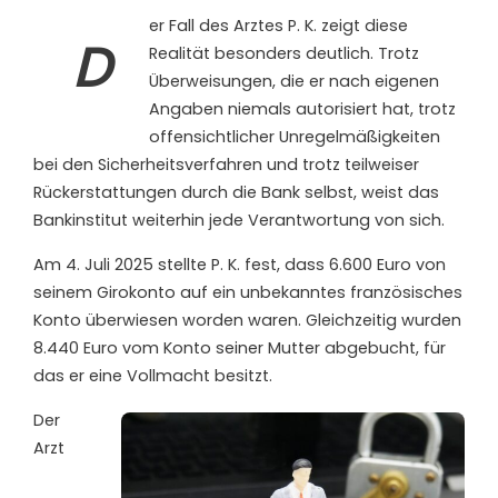
er Fall des Arztes P. K. zeigt diese
D
Realität besonders deutlich. Trotz
Überweisungen, die er nach eigenen
Angaben niemals autorisiert hat, trotz
offensichtlicher Unregelmäßigkeiten
bei den Sicherheitsverfahren und trotz teilweiser
Rückerstattungen durch die Bank selbst, weist das
Bankinstitut weiterhin jede Verantwortung von sich.
Am 4. Juli 2025 stellte P. K. fest, dass 6.600 Euro von
seinem Girokonto auf ein unbekanntes französisches
Konto überwiesen worden waren. Gleichzeitig wurden
8.440 Euro vom Konto seiner Mutter abgebucht, für
das er eine Vollmacht besitzt.
Der
Arzt