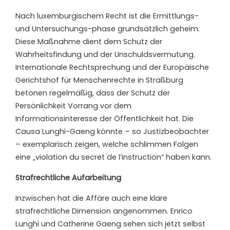
Nach luxemburgischem Recht ist die Ermittlungs-
und Untersuchungs-phase grundsätzlich geheim.
Diese Maßnahme dient dem Schutz der
Wahrheitsfindung und der Unschuldsvermutung.
Internationale Rechtsprechung und der Europäische
Gerichtshof für Menschenrechte in Straßburg
betonen regelmäßig, dass der Schutz der
Persönlichkeit Vorrang vor dem
Informationsinteresse der Öffentlichkeit hat. Die
Causa Lunghi-Gaeng könnte – so Justizbeobachter
– exemplarisch zeigen, welche schlimmen Folgen
eine „violation du secret de l’instruction“ haben kann.
Strafrechtliche Aufarbeitung
Inzwischen hat die Affäre auch eine klare
strafrechtliche Dimension angenommen. Enrico
Lunghi und Catherine Gaeng sehen sich jetzt selbst