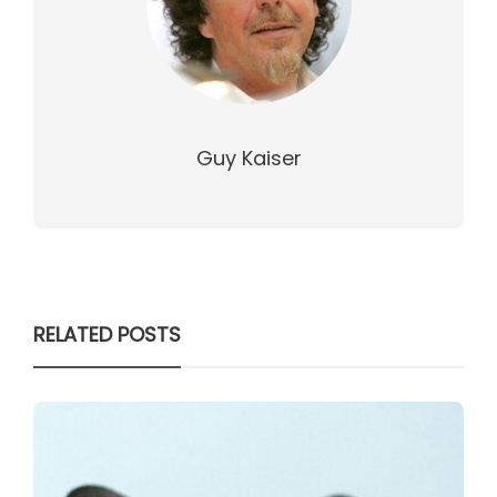
Guy Kaiser
RELATED POSTS