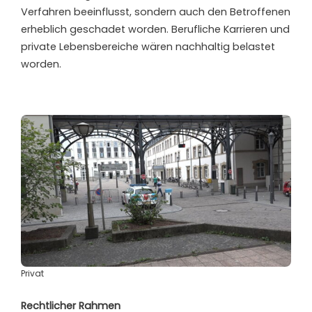
Verfahren beeinflusst, sondern auch den Betroffenen
erheblich geschadet worden. Berufliche Karrieren und
private Lebensbereiche wären nachhaltig belastet
worden.
Privat
Rechtlicher Rahmen