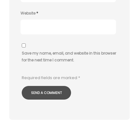
Website
*
Save my name, email, and website in this browser
for the next time I comment.
Required fields are marked
*