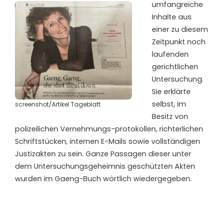
umfangreiche
Inhalte aus
einer zu diesem
Zeitpunkt noch
laufenden
gerichtlichen
Untersuchung.
Sie erklärte
selbst, im
screenshot/Artikel Tageblatt
Besitz von
polizeilichen Vernehmungs-protokollen, richterlichen
Schriftstücken, internen E-Mails sowie vollständigen
Justizakten zu sein. Ganze Passagen dieser unter
dem Untersuchungsgeheimnis geschützten Akten
wurden im Gaeng-Buch wörtlich wiedergegeben.