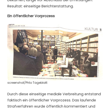
Resultat: einseitige Berichterstattung.
Ein öffentlicher Vorprozess
screenshot/Phto Tageblatt
Durch diese einseitige mediale Verbreitung entstand
faktisch ein öffentlicher Vorprozess. Das laufende
Strafverfahren wurde öffentlich kommentiert und