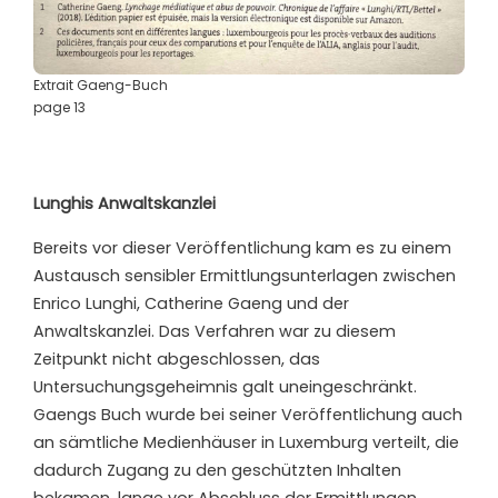
Extrait Gaeng-Buch
page 13
Lunghis Anwaltskanzlei
Bereits vor dieser Veröffentlichung kam es zu einem
Austausch sensibler Ermittlungsunterlagen zwischen
Enrico Lunghi, Catherine Gaeng und der
Anwaltskanzlei. Das Verfahren war zu diesem
Zeitpunkt nicht abgeschlossen, das
Untersuchungsgeheimnis galt uneingeschränkt.
Gaengs Buch wurde bei seiner Veröffentlichung auch
an sämtliche Medienhäuser in Luxemburg verteilt, die
dadurch Zugang zu den geschützten Inhalten
bekamen, lange vor Abschluss der Ermittlungen.