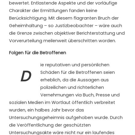
bewertet. Entlastende Aspekte und der vorläufige
Charakter der Ermittlungen fanden keine
Berücksichtigung. Mit diesem flagranten Bruch der
Geheimhaltung – so Justizbeobachter – wäre auch
die Grenze zwischen objektiver Berichterstattung und
Vorverurteilung meilenweit überschritten worden.
Folgen für die Betroffenen
ie reputativen und persönlichen
D
Schäden für die Betroffenen seien
erheblich, da die Aussagen aus
polizeilichen und richterlichen
Vernehmungen via Buch, Presse und
sozialen Medien im Wortlaut öffentlich verbreitet
wurden, ein halbes Jahr bevor das
Untersuchungsgeheimnis aufgehoben wurde. Durch
die Veröffentlichung der geschützten
Untersuchungsakte wäre nicht nur ein laufendes