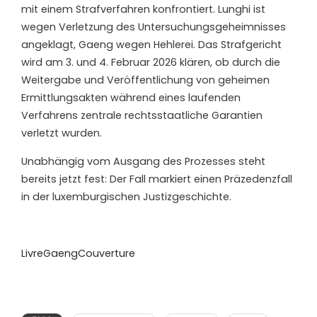
mit einem Strafverfahren konfrontiert. Lunghi ist
wegen Verletzung des Untersuchungsgeheimnisses
angeklagt, Gaeng wegen Hehlerei. Das Strafgericht
wird am 3. und 4. Februar 2026 klären, ob durch die
Weitergabe und Veröffentlichung von geheimen
Ermittlungsakten während eines laufenden
Verfahrens zentrale rechtsstaatliche Garantien
verletzt wurden.
Unabhängig vom Ausgang des Prozesses steht
bereits jetzt fest: Der Fall markiert einen Präzedenzfall
in der luxemburgischen Justizgeschichte.
LivreGaengCouverture