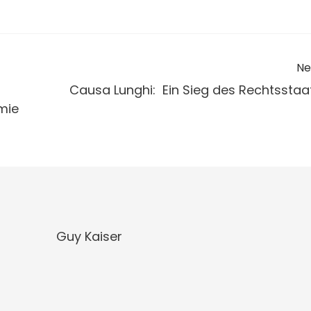
Ne
Causa Lunghi: Ein Sieg des Rechtsstaa
mie
Guy Kaiser