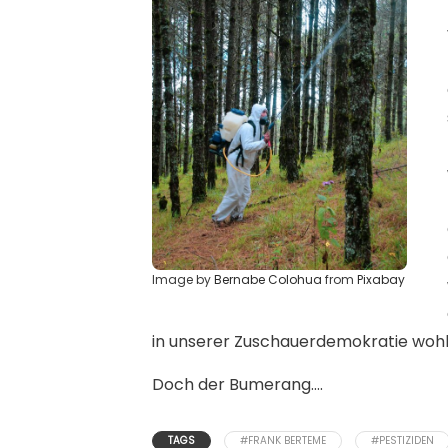
Image by
Bernabe Colohua
from
Pixabay
in unserer Zuschauerdemokratie wohl „
Doch der Bumerang….
TAGS
#FRANK BERTEME
#PESTIZIDEN