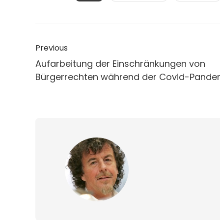
Previous
Aufarbeitung der Einschränkungen von
Bürgerrechten während der Covid-Pande