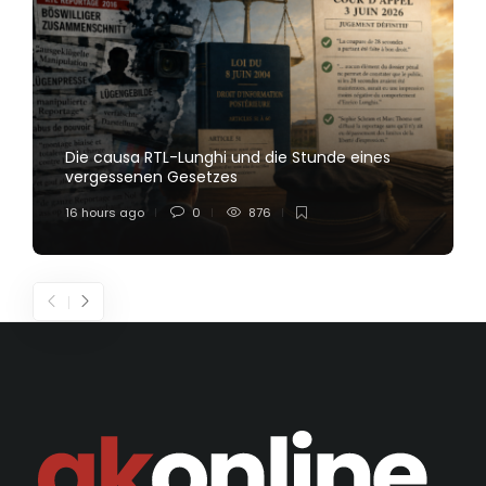
Die causa RTL-Lunghi und die Stunde eines
vergessenen Gesetzes
16 hours ago
0
876