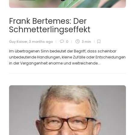
Frank Bertemes: Der
Schmetterlingseffekt
Guy Kaiser
,
3 months ago
0
3 min
Im übertragenen Sinn bedeutet der Begriff, dass scheinbar
unbedeutende Handlungen, kleine Zufälle oder Entscheidungen
in der Vergangenheit enorme und weitreichende...