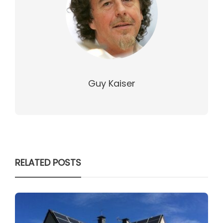
Guy Kaiser
RELATED POSTS