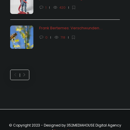
1
420
Frank Bertemes: Verschwunden….
0
718
© Copyright 2023 - Designed by 352MEDIAHOUSE Digital Agency