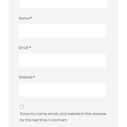
Name
*
Email
*
Website
*
Save my name, email, and website in this browser
for the next time I comment.