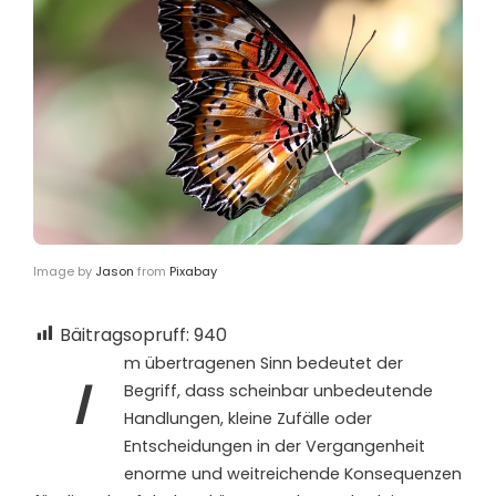
Image by
Jason
from
Pixabay
Bäitragsopruff:
940
m übertragenen Sinn bedeutet der
I
Begriff, dass scheinbar unbedeutende
Handlungen, kleine Zufälle oder
Entscheidungen in der Vergangenheit
enorme und weitreichende Konsequenzen