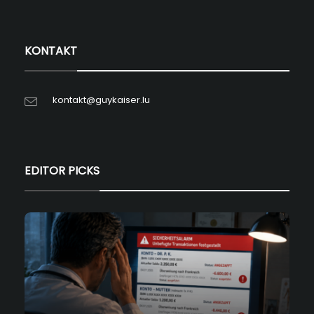
KONTAKT
kontakt@guykaiser.lu
EDITOR PICKS