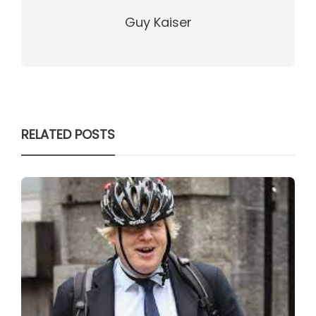
Guy Kaiser
RELATED POSTS