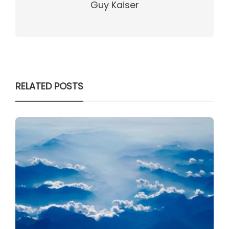
Guy Kaiser
RELATED POSTS