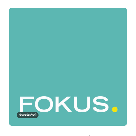
Gesellschaft