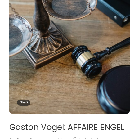
Divers
Gaston Vogel: AFFAIRE ENGEL