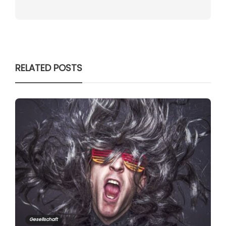
RELATED POSTS
Gesellschaft