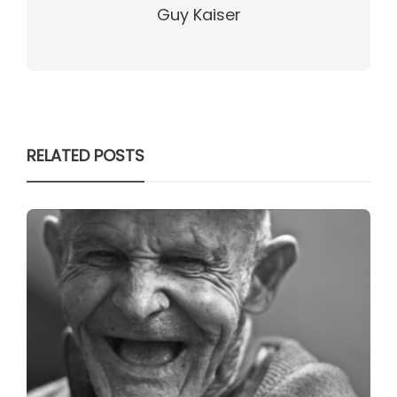
Guy Kaiser
RELATED POSTS