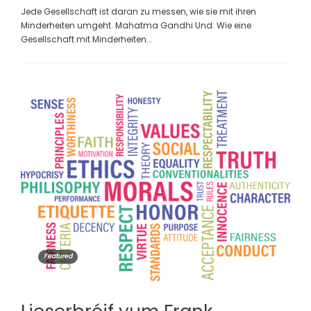
Jede Gesellschaft ist daran zu messen, wie sie mit ihren
Minderheiten umgeht. Mahatma Gandhi Und: Wie eine
Gesellschaft mit Minderheiten...
Featured