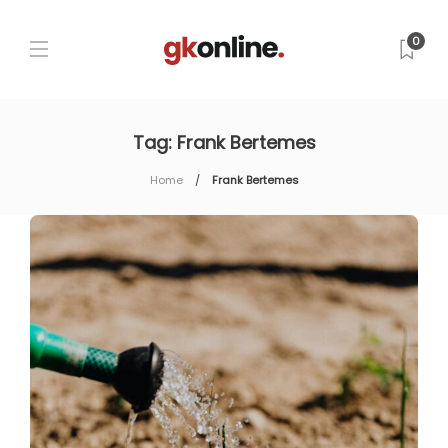
0
Tag:
Frank Bertemes
Home
Frank Bertemes