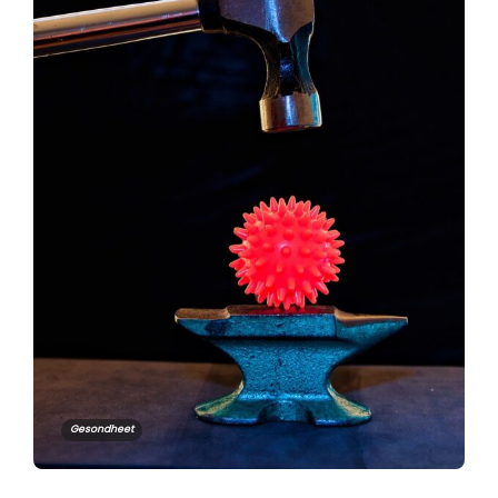
Gesondheet