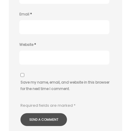
Email
*
Website
*
Save my name, email, and website in this browser
for the next time I comment.
Required fields are marked
*