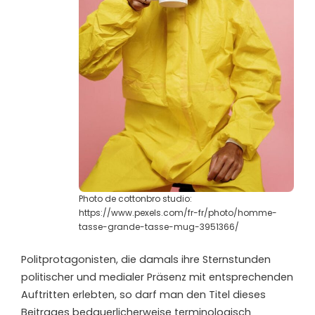
Photo de cottonbro studio:
https://www.pexels.com/fr-fr/photo/homme-
tasse-grande-tasse-mug-3951366/
Politprotagonisten, die damals ihre Sternstunden
politischer und medialer Präsenz mit entsprechenden
Auftritten erlebten, so darf man den Titel dieses
Beitrages bedauerlicherweise terminologisch