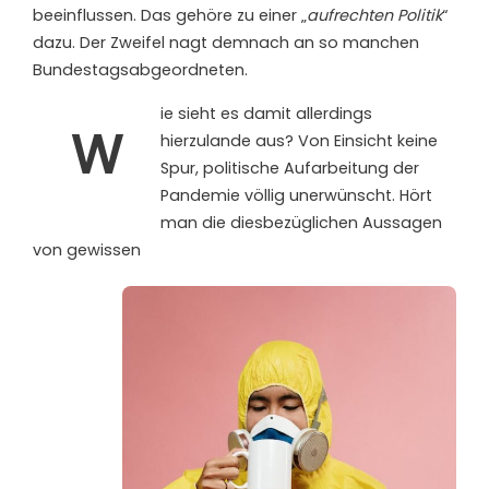
beeinflussen. Das gehöre zu einer „
aufrechten Politik
“
dazu. Der Zweifel nagt demnach an so manchen
Bundestagsabgeordneten.
ie sieht es damit allerdings
W
hierzulande aus? Von Einsicht keine
Spur, politische Aufarbeitung der
Pandemie völlig unerwünscht. Hört
man die diesbezüglichen Aussagen
von gewissen