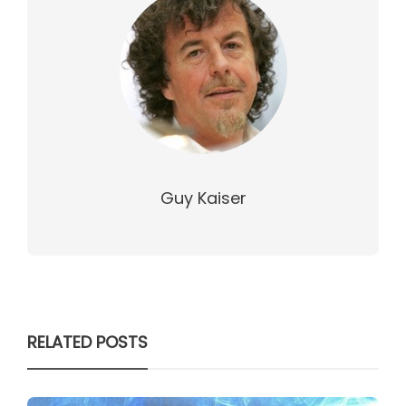
Guy Kaiser
RELATED POSTS