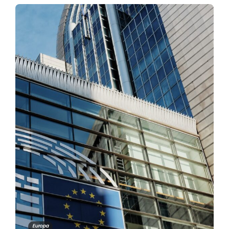
Europa