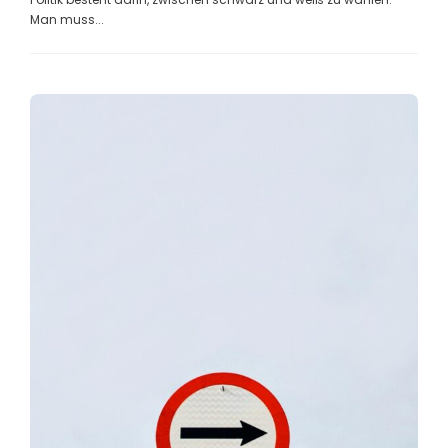
Man muss...