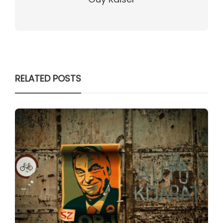
RELATED POSTS