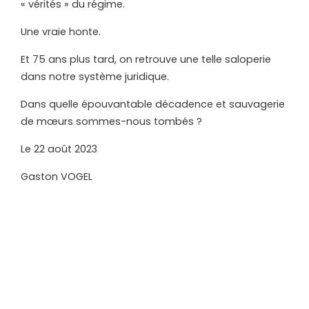
« vérités » du régime.
Une vraie honte.
Et 75 ans plus tard, on retrouve une telle saloperie
dans notre système juridique.
Dans quelle épouvantable décadence et sauvagerie
de mœurs sommes-nous tombés ?
Le 22 août 2023
Gaston VOGEL