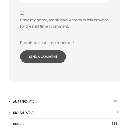
Save my name, email, and website in this browser
for the next time I comment.
Required fields are marked
*
92
AUSSEPOLITIK
1
DIGITAL WELT
355
DIVERS