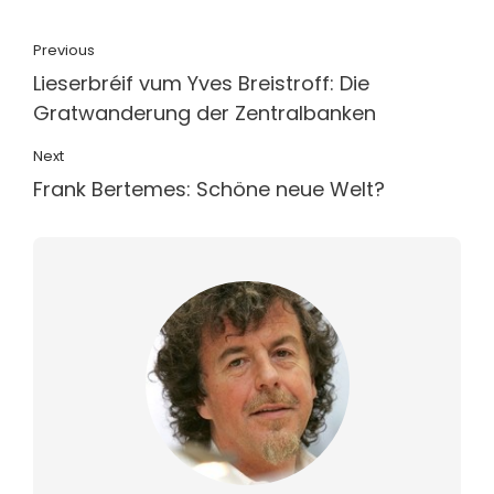
Previous
Lieserbréif vum Yves Breistroff: Die
Gratwanderung der Zentralbanken
Next
Frank Bertemes: Schöne neue Welt?