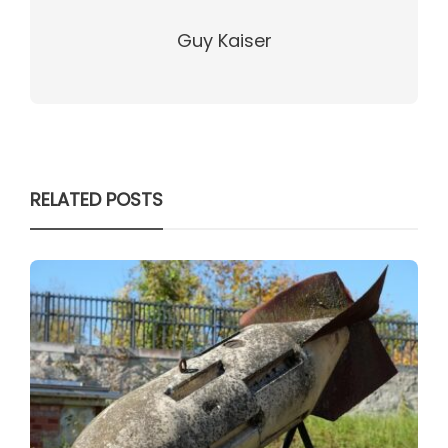
Guy Kaiser
RELATED POSTS