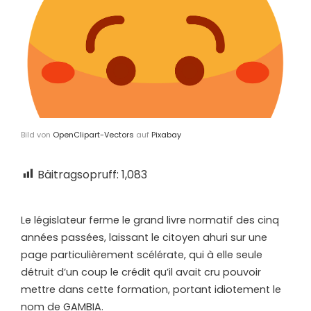
Bild von
OpenClipart-Vectors
auf
Pixabay
Bäitragsopruff:
1,083
L
e législateur ferme le grand livre normatif des cinq
années passées, laissant le citoyen ahuri sur une
page particulièrement scélérate, qui à elle seule
détruit d’un coup le crédit qu’il avait cru pouvoir
mettre dans cette formation, portant idiotement le
nom de GAMBIA.