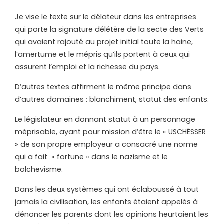
Je vise le texte sur le délateur dans les entreprises
qui porte la signature délétère de la secte des Verts
qui avaient rajouté au projet initial toute la haine,
l’amertume et le mépris qu’ils portent à ceux qui
assurent l’emploi et la richesse du pays.
D’autres textes affirment le même principe dans
d’autres domaines : blanchiment, statut des enfants.
Le législateur en donnant statut à un personnage
méprisable, ayant pour mission d’être le « USCHËSSER
» de son propre employeur a consacré une norme
qui a fait
« fortune » dans le nazisme et le
bolchevisme.
Dans les deux systèmes qui ont éclaboussé à tout
jamais la civilisation, les enfants étaient appelés à
dénoncer les parents dont les opinions heurtaient les