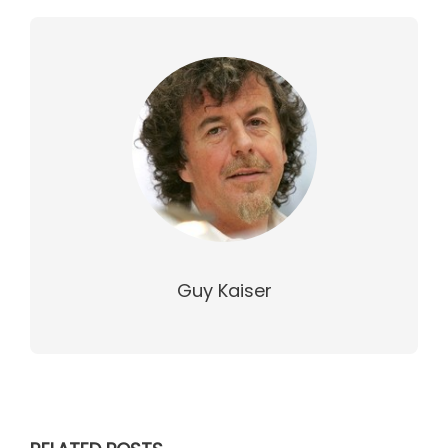
Guy Kaiser