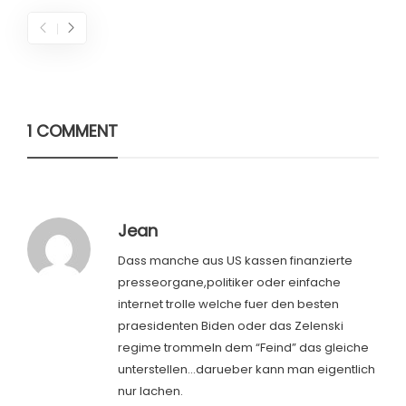
1 COMMENT
Jean
Dass manche aus US kassen finanzierte
presseorgane,politiker oder einfache
internet trolle welche fuer den besten
praesidenten Biden oder das Zelenski
regime trommeln dem “Feind” das gleiche
unterstellen…darueber kann man eigentlich
nur lachen.