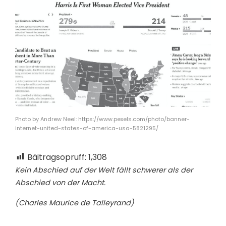
Photo by Andrew Neel: https://www.pexels.com/photo/banner-
internet-united-states-of-america-usa-5821295/
Bäitragsopruff:
1,308
Kein Abschied auf der Welt fällt schwerer als der
Abschied von der Macht.
(Charles Maurice de Talleyrand)