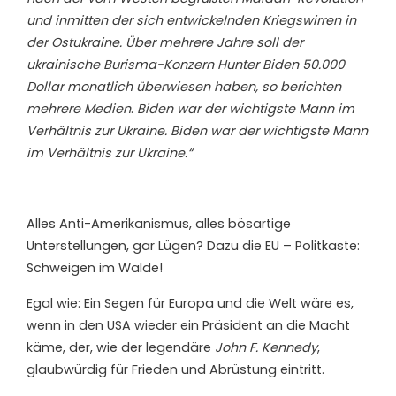
und inmitten der sich entwickelnden Kriegswirren in
der Ostukraine. Über mehrere Jahre soll der
ukrainische Burisma-Konzern Hunter Biden 50.000
Dollar monatlich überwiesen haben, so berichten
mehrere Medien
.
Biden war der wichtigste Mann im
Verhältnis zur Ukraine. Biden war der wichtigste Mann
im Verhältnis zur Ukraine.“
Alles Anti-Amerikanismus, alles bösartige
Unterstellungen, gar Lügen? Dazu die EU – Politkaste:
Schweigen im Walde!
Egal wie: Ein Segen für Europa und die Welt wäre es,
wenn in den USA wieder ein Präsident an die Macht
käme, der, wie der legendäre
John F. Kennedy
,
glaubwürdig für Frieden und Abrüstung eintritt.