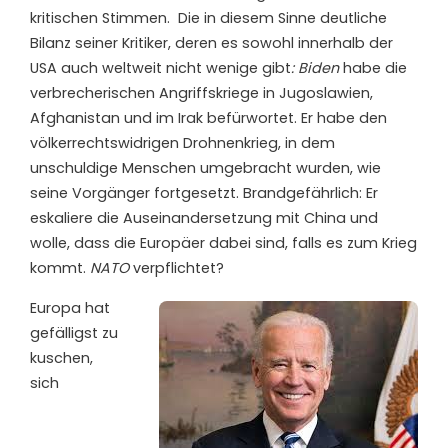
kritischen Stimmen. Die in diesem Sinne deutliche
Bilanz seiner Kritiker, deren es sowohl innerhalb der
USA auch weltweit nicht wenige gibt
: Biden
habe die
verbrecherischen Angriffskriege in Jugoslawien,
Afghanistan und im Irak befürwortet. Er habe den
völkerrechtswidrigen Drohnenkrieg, in dem
unschuldige Menschen umgebracht wurden, wie
seine Vorgänger fortgesetzt. Brandgefährlich: Er
eskaliere die Auseinandersetzung mit China und
wolle, dass die Europäer dabei sind, falls es zum Krieg
kommt.
NATO
verpflichtet?
Europa hat
gefälligst zu
kuschen,
sich