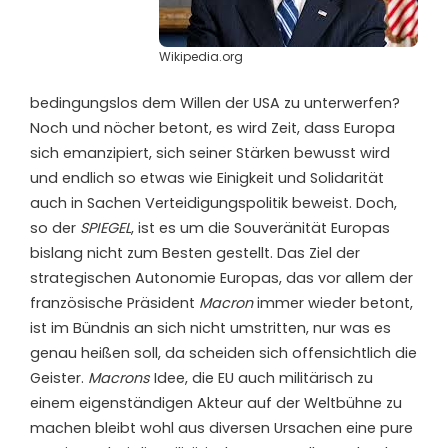
Wikipedia.org
bedingungslos dem Willen der USA zu unterwerfen?
Noch und nöcher betont, es wird Zeit, dass Europa
sich emanzipiert, sich seiner Stärken bewusst wird
und endlich so etwas wie Einigkeit und Solidarität
auch in Sachen Verteidigungspolitik beweist. Doch,
so der
SPIEGEL
, ist es um die Souveränität Europas
bislang nicht zum Besten gestellt. Das Ziel der
strategischen Autonomie Europas, das vor allem der
französische Präsident
Macron
immer wieder betont,
ist im Bündnis an sich nicht umstritten, nur was es
genau heißen soll, da scheiden sich offensichtlich die
Geister.
Macrons
Idee, die EU auch militärisch zu
einem eigenständigen Akteur auf der Weltbühne zu
machen bleibt wohl aus diversen Ursachen eine pure