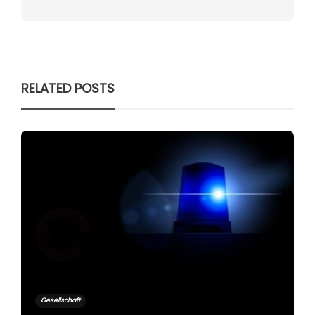
RELATED POSTS
Gesellschaft