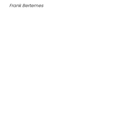
Frank Bertemes