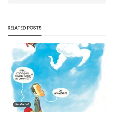
RELATED POSTS
Gesellschaft