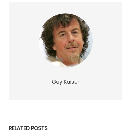
Guy Kaiser
RELATED POSTS