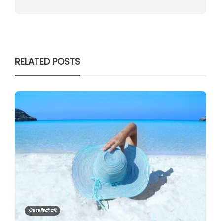
RELATED POSTS
Gesellschaft