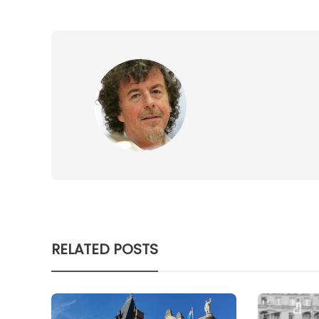
RELATED POSTS