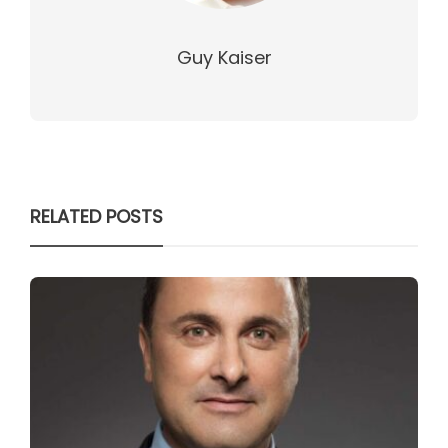
Guy Kaiser
RELATED POSTS