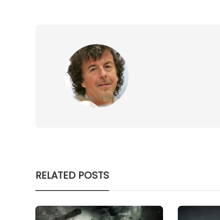
RELATED POSTS