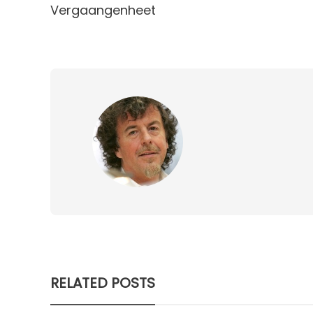
Vergaangenheet
RELATED POSTS