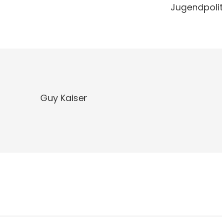
Jugendpolit
Guy Kaiser