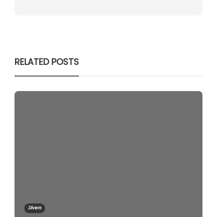
RELATED POSTS
Divers