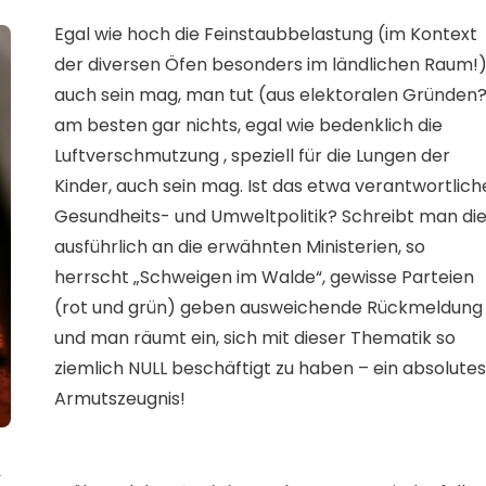
Egal wie hoch die Feinstaubbelastung (im Kontext
der diversen Öfen besonders im ländlichen Raum!
auch sein mag, man tut (aus elektoralen Gründen
am besten gar nichts, egal wie bedenklich die
Luftverschmutzung , speziell für die Lungen der
Kinder, auch sein mag. Ist das etwa verantwortlich
Gesundheits- und Umweltpolitik? Schreibt man di
ausführlich an die erwähnten Ministerien, so
herrscht „Schweigen im Walde“, gewisse Parteien
(rot und grün) geben ausweichende Rückmeldung
und man räumt ein, sich mit dieser Thematik so
ziemlich NULL beschäftigt zu haben – ein absolutes
Armutszeugnis!
-