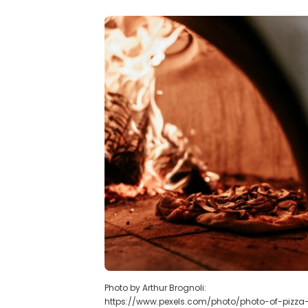
Photo by Arthur Brognoli:
https://www.pexels.com/photo/photo-of-pizza