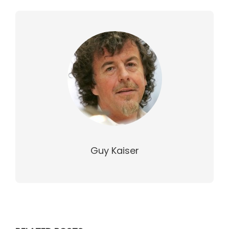
Guy Kaiser