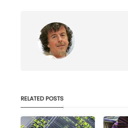
RELATED POSTS