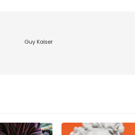
Guy Kaiser