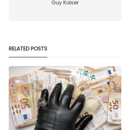
Guy Kaiser
RELATED POSTS