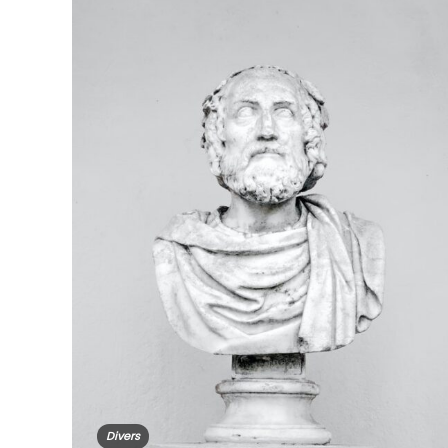
Divers