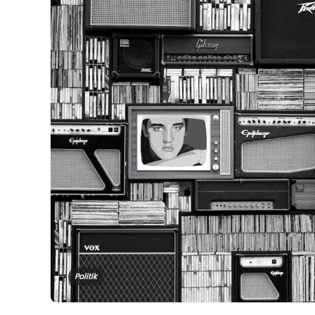
Politik