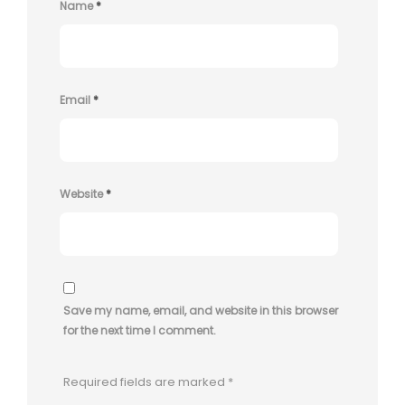
Name
*
Email
*
Website
*
Save my name, email, and website in this browser
for the next time I comment.
Required fields are marked
*