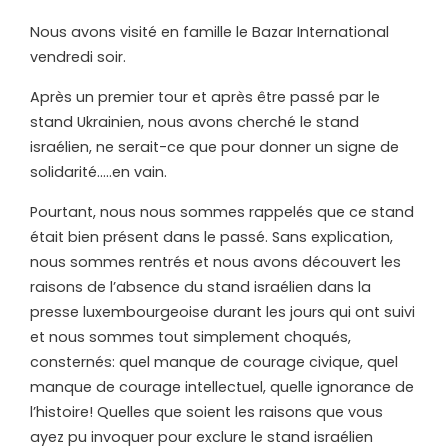
Nous avons visité en famille le Bazar International
vendredi soir.
Après un premier tour et après être passé par le
stand Ukrainien, nous avons cherché le stand
israélien, ne serait-ce que pour donner un signe de
solidarité…..en vain.
Pourtant, nous nous sommes rappelés que ce stand
était bien présent dans le passé. Sans explication,
nous sommes rentrés et nous avons découvert les
raisons de l
’
absence du stand israélien dans la
presse luxembourgeoise durant les jours qui ont suivi
et nous sommes tout simplement choqués,
consternés: quel manque de courage civique, quel
manque de courage intellectuel, quelle ignorance de
l
’
histoire! Quelles que soient les raisons que vous
ayez pu invoquer pour exclure le stand israélien