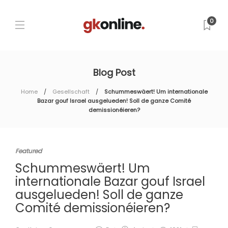
0
Blog Post
Home
Gesellschaft
Schummeswäert! Um internationale
Bazar gouf Israel ausgelueden! Soll de ganze Comité
demissionéieren?
Featured
Schummeswäert! Um
internationale Bazar gouf Israel
ausgelueden! Soll de ganze
Comité demissionéieren?