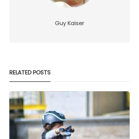
Guy Kaiser
RELATED POSTS