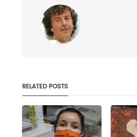
RELATED POSTS