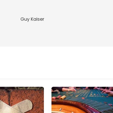
Guy Kaiser