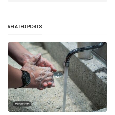
RELATED POSTS
Gesellschaft