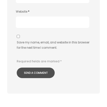
Website
*
Save my name, email, and website in this browser
for the next time I comment.
Required fields are marked
*