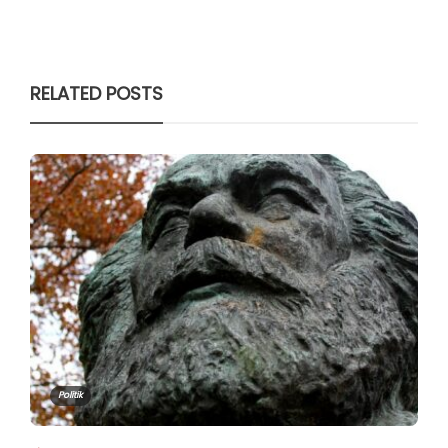
RELATED POSTS
Politik