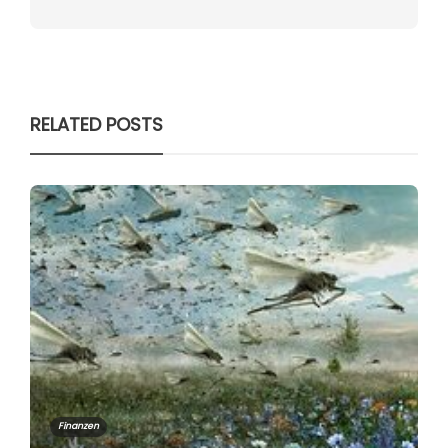
RELATED POSTS
Finanzen