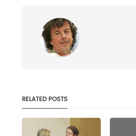
RELATED POSTS