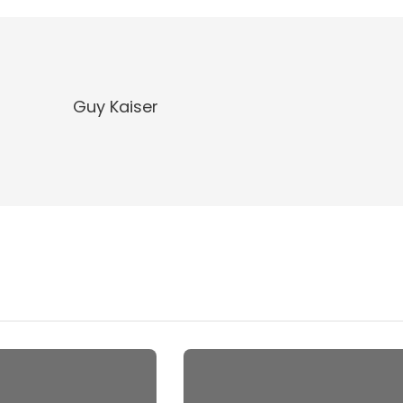
Guy Kaiser