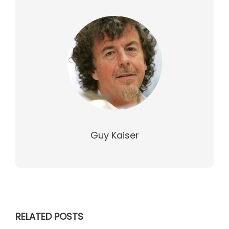
Guy Kaiser
RELATED POSTS