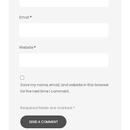
Email
*
Website
*
Save my name, email, and website in this browser
for the next time I comment.
Required fields are marked
*