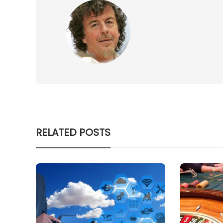
RELATED POSTS