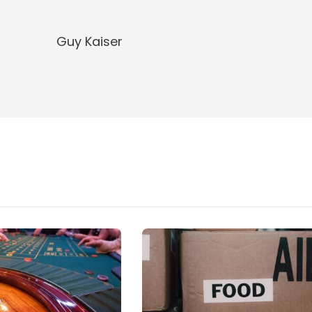
Guy Kaiser