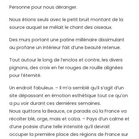
Personne pour nous déranger.
Nous étions seuls avec le petit bruit montant de la
source auquel se mêlait le chant des oiseaux.
Des murs portant une patine millénaire dissimulant
au profane un intérieur fait d’une beauté retenue.
Tout autour le long de l’enclos et contre, les divers
pignons, des croix en fer rouges de rouille alignées
pour l’éternité.
Un endroit fabuleux. – Il m’a semblé qu’il s’agit d’un
site dépassant en émotion esthétique tout ce qu’on
a pu voir durant ces dernières semaines.
Nous quittons la Beauce, ce paradis où la France va
récolter blé, orge, maïs et colza. – Pays d’un calme et
d’une poésie d’une telle intensité qu’il devrait
occuper la première place des régions de France sur