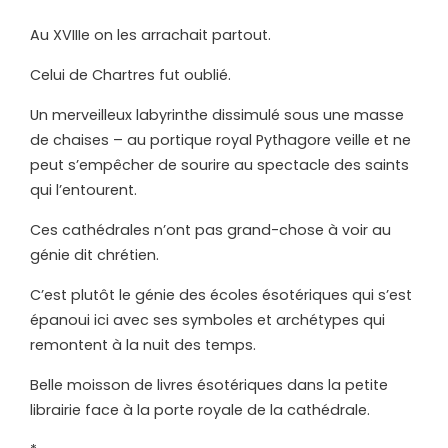
Au XVIIIe on les arrachait partout.
Celui de Chartres fut oublié.
Un merveilleux labyrinthe dissimulé sous une masse
de chaises – au portique royal Pythagore veille et ne
peut s’empêcher de sourire au spectacle des saints
qui l’entourent.
Ces cathédrales n’ont pas grand-chose à voir au
génie dit chrétien.
C’est plutôt le génie des écoles ésotériques qui s’est
épanoui ici avec ses symboles et archétypes qui
remontent à la nuit des temps.
Belle moisson de livres ésotériques dans la petite
librairie face à la porte royale de la cathédrale.