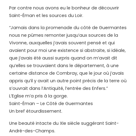
Par contre nous avons eu le bonheur de découvrir
Saint-Éman et les sources du Loir.
“Jamais dans la promenade du côté de Guermantes
nous ne pûmes remonter jusqu’aux sources de la
Vivonne, auxquelles j’avais souvent pensé et qui
avaient pour moi une existence si abstraite, si idéale,
que j’avais été aussi surpris quand on m’avait dit
qu’elles se trouvaient dans le département, à une
certaine distance de Combray, que le jour où j’avais
appris qu’il y avait un autre point précis de la terre où
s’ouvrait dans l’Antiquité, l’entrée des Enfers.”
L’Eglise m’a pris à la gorge.
Saint-Éman – Le Côté de Guermantes
Un bref étourdissement.
Une beauté intacte du XIe siècle suggérant Saint-
André-des-Champs.