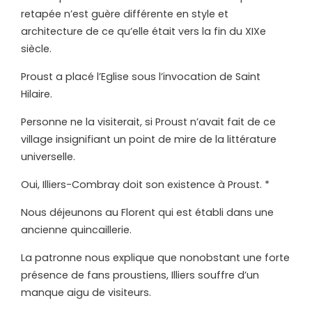
retapée n’est guère différente en style et
architecture de ce qu’elle était vers la fin du XIXe
siècle.
Proust a placé l’Eglise sous l’invocation de Saint
Hilaire.
Personne ne la visiterait, si Proust n’avait fait de ce
village insignifiant un point de mire de la littérature
universelle.
Oui, Illiers-Combray doit son existence à Proust. *
Nous déjeunons au Florent qui est établi dans une
ancienne quincaillerie.
La patronne nous explique que nonobstant une forte
présence de fans proustiens, Illiers souffre d’un
manque aigu de visiteurs.