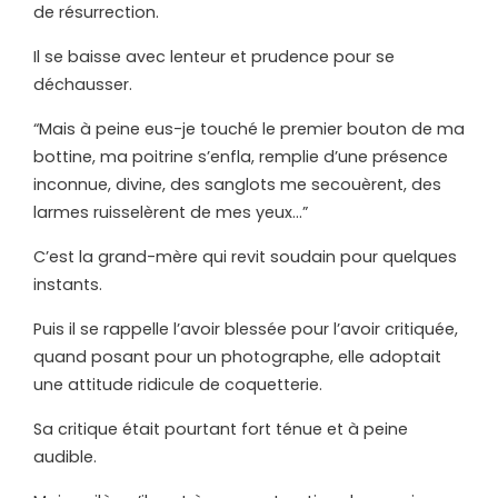
de résurrection.
Il se baisse avec lenteur et prudence pour se
déchausser.
“Mais à peine eus-je touché le premier bouton de ma
bottine, ma poitrine s’enfla, remplie d’une présence
inconnue, divine, des sanglots me secouèrent, des
larmes ruisselèrent de mes yeux…”
C’est la grand-mère qui revit soudain pour quelques
instants.
Puis il se rappelle l’avoir blessée pour l’avoir critiquée,
quand posant pour un photographe, elle adoptait
une attitude ridicule de coquetterie.
Sa critique était pourtant fort ténue et à peine
audible.