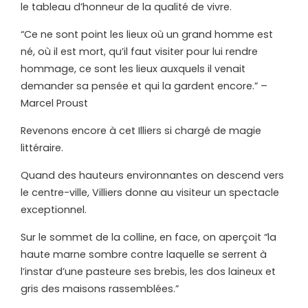
le tableau d’honneur de la qualité de vivre.
“Ce ne sont point les lieux où un grand homme est
né, où il est mort, qu’il faut visiter pour lui rendre
hommage, ce sont les lieux auxquels il venait
demander sa pensée et qui la gardent encore.” –
Marcel Proust
Revenons encore à cet Illiers si chargé de magie
littéraire.
Quand des hauteurs environnantes on descend vers
le centre-ville, Villiers donne au visiteur un spectacle
exceptionnel.
Sur le sommet de la colline, en face, on aperçoit “la
haute marne sombre contre laquelle se serrent à
l’instar d’une pasteure ses brebis, les dos laineux et
gris des maisons rassemblées.”