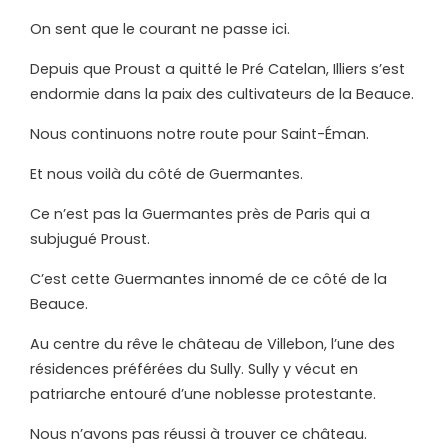
On sent que le courant ne passe ici.
Depuis que Proust a quitté le Pré Catelan, Illiers s’est
endormie dans la paix des cultivateurs de la Beauce.
Nous continuons notre route pour Saint-Éman.
Et nous voilà du côté de Guermantes.
Ce n’est pas la Guermantes près de Paris qui a
subjugué Proust.
C’est cette Guermantes innomé de ce côté de la
Beauce.
Au centre du rêve le château de Villebon, l’une des
résidences préférées du Sully. Sully y vécut en
patriarche entouré d’une noblesse protestante.
Nous n’avons pas réussi à trouver ce château.