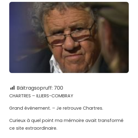
Bäitragsopruff:
700
CHARTRES – ILLIERS-COMBRAY
Grand événement. – Je retrouve Chartres.
Curieux à quel point ma mémoire avait transformé
ce site extraordinaire.