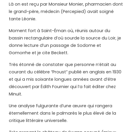
Là on est reçu par Monsieur Monier, pharmacien dont
le grand-père, médecin (Percepied) avait soigné
tante Léonie.
Moment fort à Saint-Éman où, réunis autour du
bassin rectangulaire d’où sourde la source du Loir, je
donne lecture d’un passage de Sodome et
Gomorrhe et je cite Beckett.
Très étonné de constater que personne n’était au
courant du célèbre “Proust” publié en anglais en 1930
et qui a mis soixante longues années avant d’être
découvert par Édith Fournier qui l’a fait éditer chez
Minuit.
Une analyse fulgurante d’une œuvre qui rangera
éternellement dans le palmarès le plus élevé de la
critique littéraire universelle.