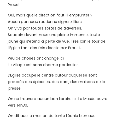
Proust.
Oui, mais quelle direction faut-il emprunter ?
Aucun panneau routier ne signale Illiers.
On y va par toutes sortes de traverses.
Soudain devant nous une plaine immense, toute
jaune qui s’étend à perte de vue. Très loin le tour de
l’Eglise tant des fois décrite par Proust.
Peu de choses ont changé ici.
Le village est sans charme particulier.
L’Eglise occupe le centre autour duquel se sont
groupés des épiceries, des bars, des maisons de la
presse.
On ne trouvera aucun bon libraire ici. Le Musée ouvre
vers 14h30.
On dit que la maison de tante Léonie bien que