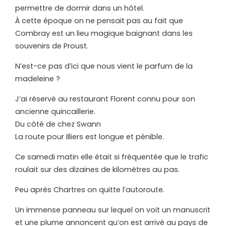
permettre de dormir dans un hôtel.
À cette époque on ne pensait pas au fait que
Combray est un lieu magique baignant dans les
souvenirs de Proust.
N’est-ce pas d’ici que nous vient le parfum de la
madeleine ?
J’ai réservé au restaurant Florent connu pour son
ancienne quincaillerie.
Du côté de chez Swann
La route pour Illiers est longue et pénible.
Ce samedi matin elle était si fréquentée que le trafic
roulait sur des dizaines de kilomètres au pas.
Peu après Chartres on quitte l’autoroute.
Un immense panneau sur lequel on voit un manuscrit
et une plume annoncent qu’on est arrivé au pays de