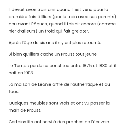
Il devait avoir trois ans quand il est venu pour la
première fois à Illiers (par le train avec ses parents)
peu avant Pâques, quand il faisait encore (comme
hier d’ailleurs) un froid qui fait greloter.
Après l’âge de six ans il n’y est plus retourné.
Si bien qu’Illiers cache un Proust tout jeune.
Le Temps perdu se constitue entre 1875 et 1880 et il
nait en 1903.
La maison de Léonie offre de l’authentique et du
faux.
Quelques meubles sont vrais et ont vu passer la
main de Proust.
Certains lits ont servi à des proches de l’écrivain.