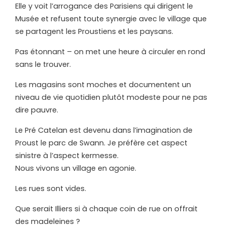
Elle y voit l’arrogance des Parisiens qui dirigent le
Musée et refusent toute synergie avec le village que
se partagent les Proustiens et les paysans.
Pas étonnant – on met une heure à circuler en rond
sans le trouver.
Les magasins sont moches et documentent un
niveau de vie quotidien plutôt modeste pour ne pas
dire pauvre.
Le Pré Catelan est devenu dans l’imagination de
Proust le parc de Swann. Je préfère cet aspect
sinistre à l’aspect kermesse.
Nous vivons un village en agonie.
Les rues sont vides.
Que serait Illiers si à chaque coin de rue on offrait
des madeleines ?