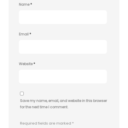
Name
*
Email
*
Website
*
Save my name, email, and website in this browser
for the next time I comment.
Required fields are marked
*