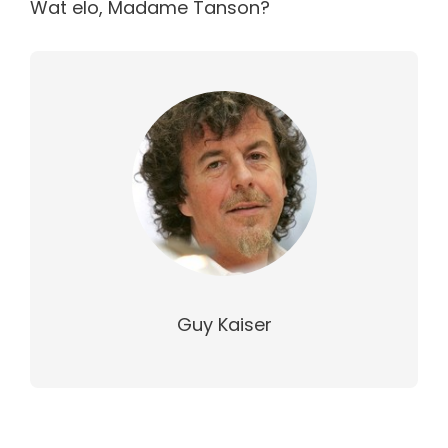
Wat elo, Madame Tanson?
Guy Kaiser