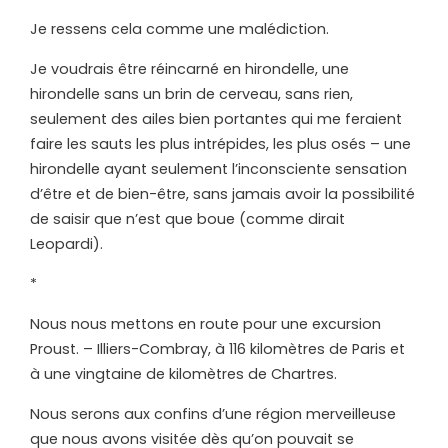
Je ressens cela comme une malédiction.
Je voudrais être réincarné en hirondelle, une
hirondelle sans un brin de cerveau, sans rien,
seulement des ailes bien portantes qui me feraient
faire les sauts les plus intrépides, les plus osés – une
hirondelle ayant seulement l’inconsciente sensation
d’être et de bien-être, sans jamais avoir la possibilité
de saisir que n’est que boue (comme dirait
Leopardi).
*
Nous nous mettons en route pour une excursion
Proust. – Illiers-Combray, à 116 kilomètres de Paris et
à une vingtaine de kilomètres de Chartres.
Nous serons aux confins d’une région merveilleuse
que nous avons visitée dès qu’on pouvait se